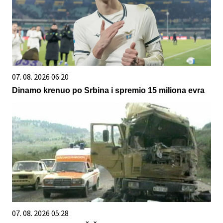
07. 08. 2026 06:20
Dinamo krenuo po Srbina i spremio 15 miliona evra
07. 08. 2026 05:28