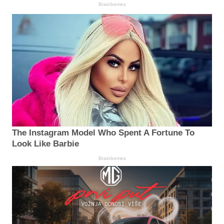
Brainberries
The Instagram Model Who Spent A Fortune To
Look Like Barbie
Brainberries