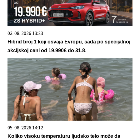
03. 08. 2026 13:23
Hibrid broj 1 koji osvaja Evropu, sada po specijalnoj
akcijskoj ceni od 19.990€ do 31.8.
05. 08. 2026 14:12
Koliko visoku temperaturu ljudsko telo može da