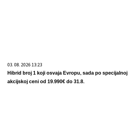
03. 08. 2026 13:23
Hibrid broj 1 koji osvaja Evropu, sada po specijalnoj
akcijskoj ceni od 19.990€ do 31.8.