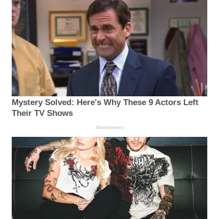
Mystery Solved: Here's Why These 9 Actors Left
Their TV Shows
Brainberries