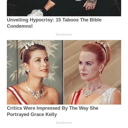
Unveiling Hypocrisy: 15 Taboos The Bible
Condemns!
Brainberries
Critics Were Impressed By The Way She
Portrayed Grace Kelly
Brainberries