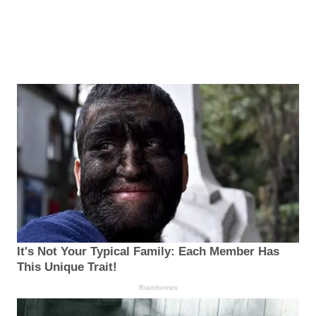
It's Not Your Typical Family: Each Member Has
This Unique Trait!
Brainberries