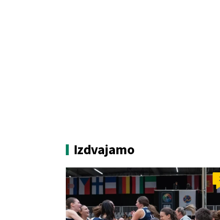
Izdvajamo