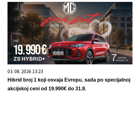
03. 08. 2026 13:23
Hibrid broj 1 koji osvaja Evropu, sada po specijalnoj
akcijskoj ceni od 19.990€ do 31.8.