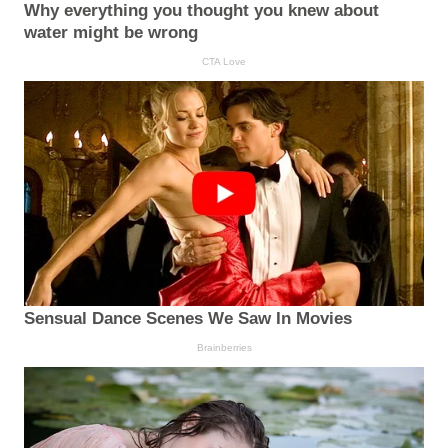
Why everything you thought you knew about
water might be wrong
CTA Love
Sensual Dance Scenes We Saw In Movies
Brainberries