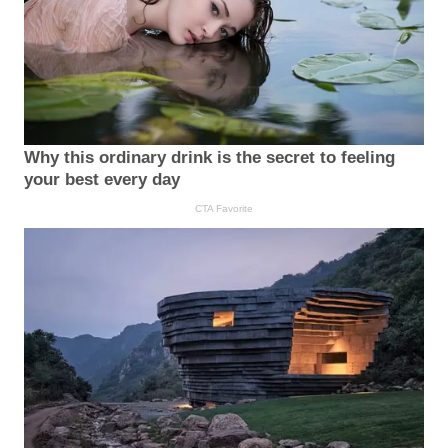
Why this ordinary drink is the secret to feeling
your best every day
CTA Favorite