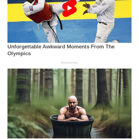
Unforgettable Awkward Moments From The
Olympics
Brainberries