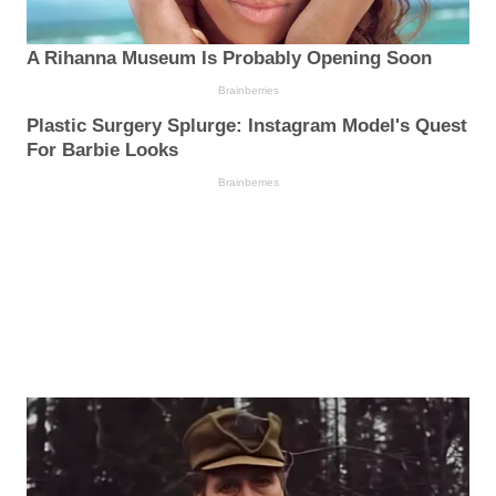
A Rihanna Museum Is Probably Opening Soon
Brainberries
Plastic Surgery Splurge: Instagram Model's Quest
For Barbie Looks
Brainberries