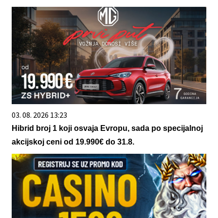
03. 08. 2026 13:23
Hibrid broj 1 koji osvaja Evropu, sada po specijalnoj
akcijskoj ceni od 19.990€ do 31.8.