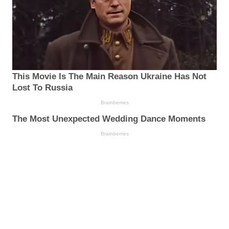
This Movie Is The Main Reason Ukraine Has Not
Lost To Russia
Brainberries
The Most Unexpected Wedding Dance Moments
Brainberries