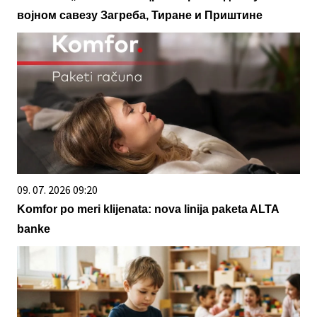
војном савезу Загреба, Тиране и Приштине
09. 07. 2026 09:20
Komfor po meri klijenata: nova linija paketa ALTA
banke