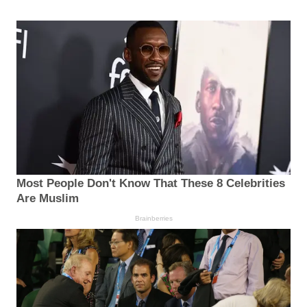
Most People Don't Know That These 8 Celebrities
Are Muslim
Brainberries