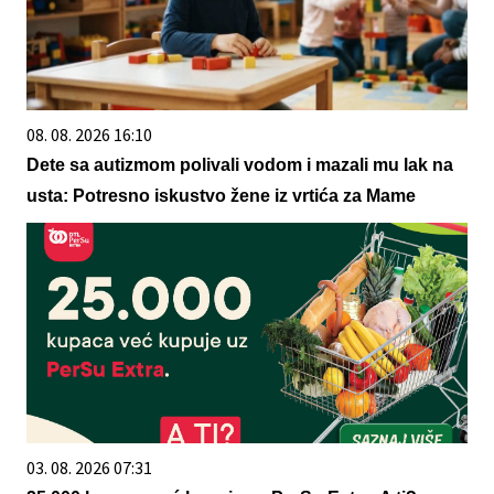
08. 08. 2026 16:10
Dete sa autizmom polivali vodom i mazali mu lak na
usta: Potresno iskustvo žene iz vrtića za Mame
03. 08. 2026 07:31