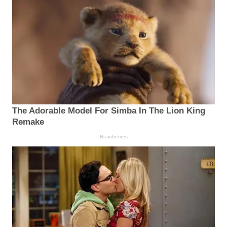
The Adorable Model For Simba In The Lion King
Remake
Brainberries