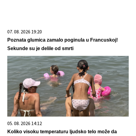
07. 08. 2026 19:20
Poznata glumica zamalo poginula u Francuskoj!
Sekunde su je delile od smrti
05. 08. 2026 14:12
Koliko visoku temperaturu ljudsko telo može da