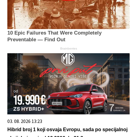
10 Epic Failures That Were Completely
Preventable — Find Out
Brainberries
03. 08. 2026 13:23
Hibrid broj 1 koji osvaja Evropu, sada po specijalnoj