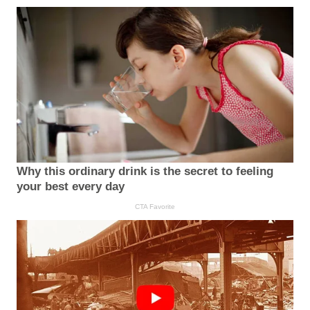
Why this ordinary drink is the secret to feeling
your best every day
CTA Favorite