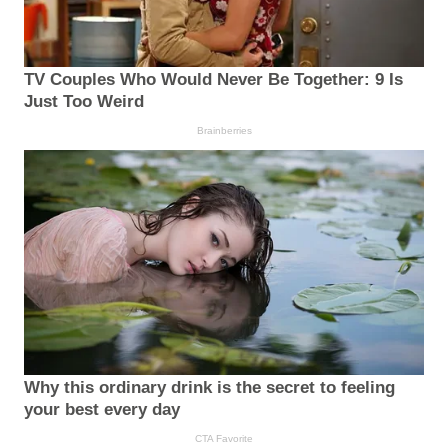
TV Couples Who Would Never Be Together: 9 Is
Just Too Weird
Brainberries
Why this ordinary drink is the secret to feeling
your best every day
CTA Favorite