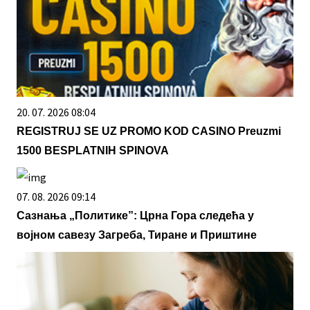
20. 07. 2026 08:04
REGISTRUJ SE UZ PROMO KOD CASINO Preuzmi
1500 BESPLATNIH SPINOVA
07. 08. 2026 09:14
Сазнања „Политике”: Црна Гора следећа у
војном савезу Загреба, Тиране и Приштине