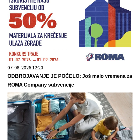
07. 08. 2026 12:20
ODBROJAVANJE JE POČELO: Još malo vremena za
ROMA Company subvencije