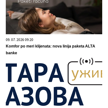
09. 07. 2026 09:20
Komfor po meri klijenata: nova linija paketa ALTA
banke