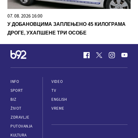
07. 08. 2026 16:00
У ДОБАНОВЦИМА ЗАПЛЕЊЕНО 45 КИЛОГРАМА
ДРОГЕ, УХАПШЕНЕ ТРИ ОСОБЕ
INFO
VIDEO
SPORT
TV
BIZ
ENGLISH
ŽIVOT
VREME
ZDRAVLJE
PUTOVANJA
KULTURA