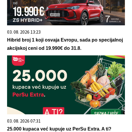
03. 08. 2026 13:23
Hibrid broj 1 koji osvaja Evropu, sada po specijalnoj
akcijskoj ceni od 19.990€ do 31.8.
03. 08. 2026 07:31
25.000 kupaca već kupuje uz PerSu Extra. A ti?