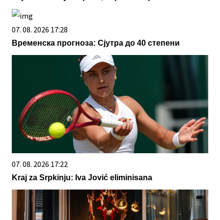
07. 08. 2026 17:28
Временска прогноза: Сјутра до 40 степени
07. 08. 2026 17:22
Kraj za Srpkinju: Iva Jović eliminisana