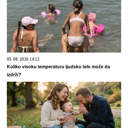
05. 08. 2026 14:12
Koliko visoku temperaturu ljudsko telo može da
izdrži?