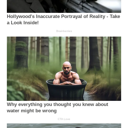
Hollywood's Inaccurate Portrayal of Reality - Take
a Look Inside!
Brainberries
Why everything you thought you knew about
water might be wrong
CTA Love