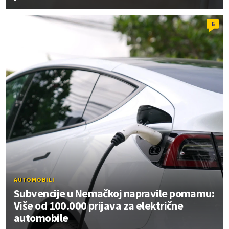
6
AUTOMOBILI
Subvencije u Nemačkoj napravile pomamu:
Više od 100.000 prijava za električne
automobile