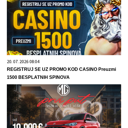
20. 07. 2026 08:04
REGISTRUJ SE UZ PROMO KOD CASINO Preuzmi
1500 BESPLATNIH SPINOVA