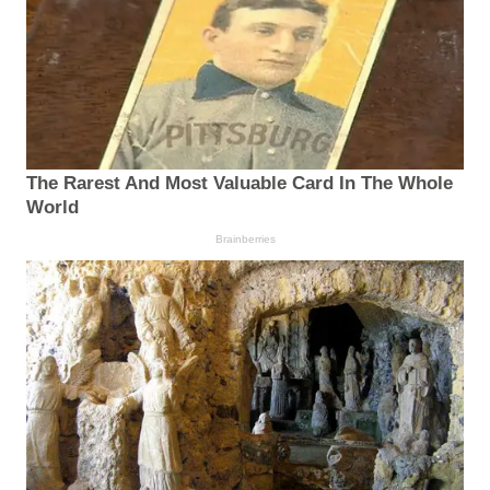
The Rarest And Most Valuable Card In The Whole
World
Brainberries