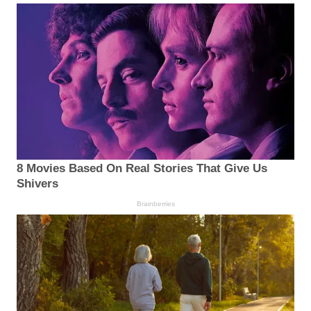
8 Movies Based On Real Stories That Give Us
Shivers
Brainberries