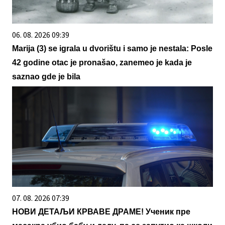
06. 08. 2026 09:39
Marija (3) se igrala u dvorištu i samo je nestala: Posle
42 godine otac je pronašao, zanemeo je kada je
saznao gde je bila
07. 08. 2026 07:39
НОВИ ДЕТАЉИ КРВАВЕ ДРАМЕ! Ученик пре