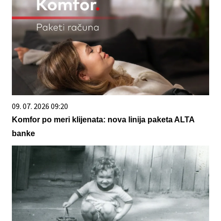
09. 07. 2026 09:20
Komfor po meri klijenata: nova linija paketa ALTA
banke