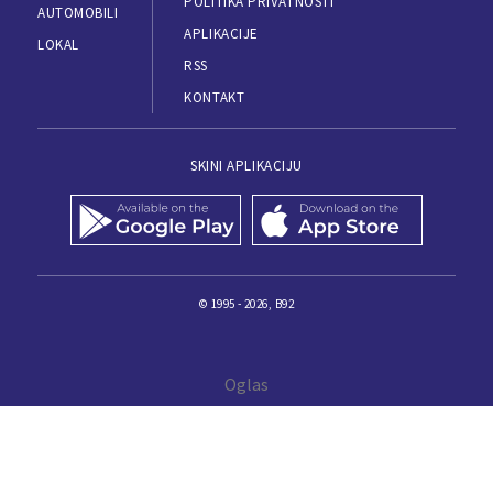
POLITIKA PRIVATNOSTI
AUTOMOBILI
APLIKACIJE
LOKAL
RSS
KONTAKT
SKINI APLIKACIJU
© 1995 - 2026, B92