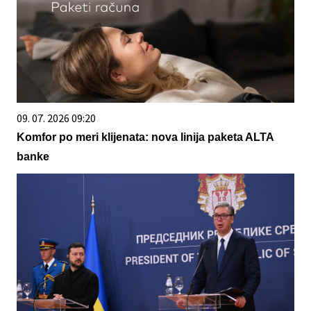
09. 07. 2026 09:20
Komfor po meri klijenata: nova linija paketa ALTA
banke