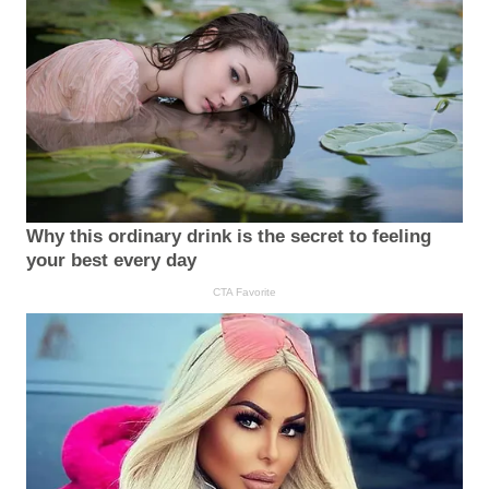
Why this ordinary drink is the secret to feeling
your best every day
CTA Favorite