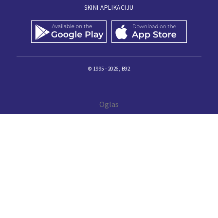
SKINI APLIKACIJU
© 1995 - 2026, B92