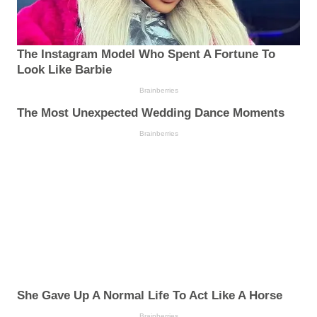
The Instagram Model Who Spent A Fortune To
Look Like Barbie
Brainberries
The Most Unexpected Wedding Dance Moments
Brainberries
She Gave Up A Normal Life To Act Like A Horse
Brainberries