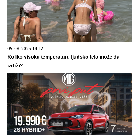
05. 08. 2026 14:12
Koliko visoku temperaturu ljudsko telo može da
izdrži?