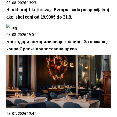
03. 08. 2026 13:23
Hibrid broj 1 koji osvaja Evropu, sada po specijalnoj
akcijskoj ceni od 19.990€ do 31.8.
07. 08. 2026 15:07
Блокадери померили своје границе: За пожаре је
крива Српска православна црква
23. 07. 2026 12:47