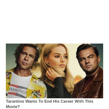
Tarantino Wants To End His Career With This
Movie?