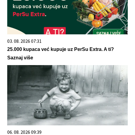
03. 08. 2026 07:31
25.000 kupaca već kupuje uz PerSu Extra. A ti?
Saznaj više
06. 08. 2026 09:39