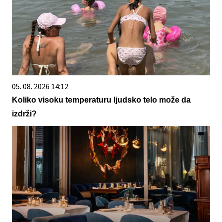
05. 08. 2026 14:12
Koliko visoku temperaturu ljudsko telo može da
izdrži?