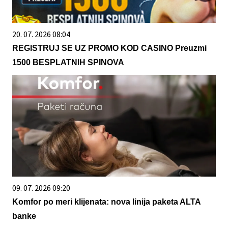
20. 07. 2026 08:04
REGISTRUJ SE UZ PROMO KOD CASINO Preuzmi
1500 BESPLATNIH SPINOVA
09. 07. 2026 09:20
Komfor po meri klijenata: nova linija paketa ALTA
banke