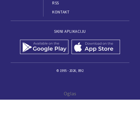
RSS
KONTAKT
SKINI APLIKACIJU
© 1995 - 2026, B92