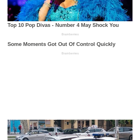
Top 10 Pop Divas - Number 4 May Shock You
Brainberries
Some Moments Got Out Of Control Quickly
Brainberries