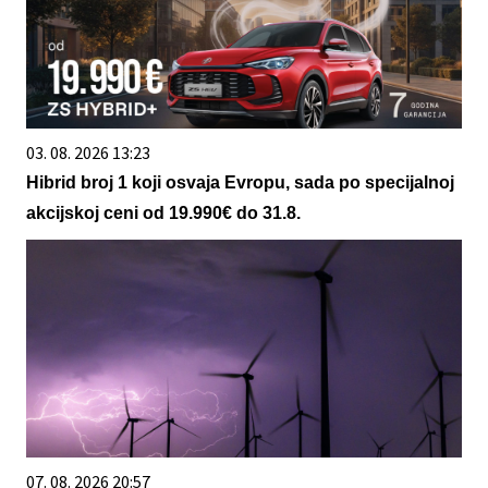
03. 08. 2026 13:23
Hibrid broj 1 koji osvaja Evropu, sada po specijalnoj
akcijskoj ceni od 19.990€ do 31.8.
07. 08. 2026 20:57