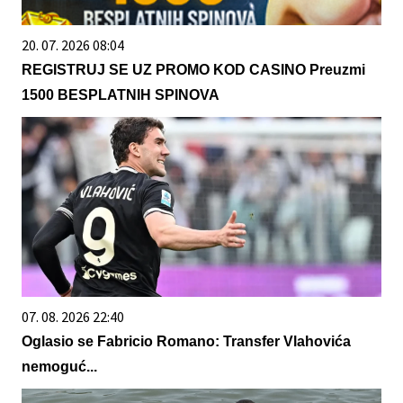
20. 07. 2026 08:04
REGISTRUJ SE UZ PROMO KOD CASINO Preuzmi
1500 BESPLATNIH SPINOVA
07. 08. 2026 22:40
Oglasio se Fabricio Romano: Transfer Vlahovića
nemoguć...