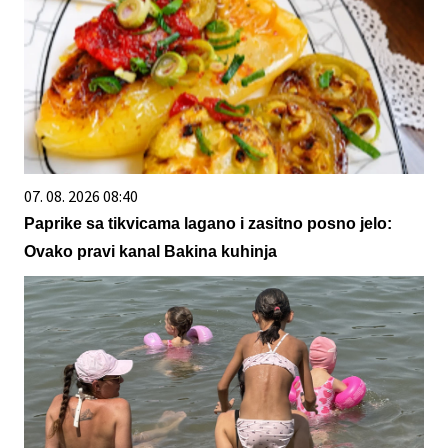
07. 08. 2026 08:40
Paprike sa tikvicama lagano i zasitno posno jelo:
Ovako pravi kanal Bakina kuhinja