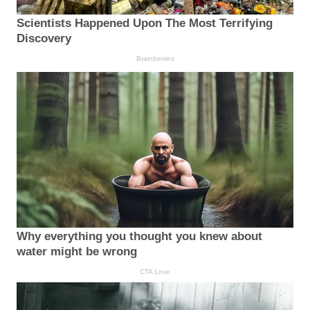
Scientists Happened Upon The Most Terrifying
Discovery
Brainberries
Why everything you thought you knew about
water might be wrong
CTA Love