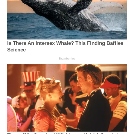
Is There An Intersex Whale? This Finding Baffles
Science
Brainberries