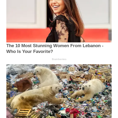
The 10 Most Stunning Women From Lebanon -
Who Is Your Favorite?
Brainberries