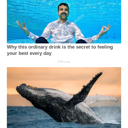
Why this ordinary drink is the secret to feeling
your best every day
CTA Love