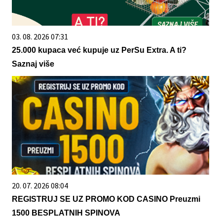
03. 08. 2026 07:31
25.000 kupaca već kupuje uz PerSu Extra. A ti?
Saznaj više
20. 07. 2026 08:04
REGISTRUJ SE UZ PROMO KOD CASINO Preuzmi
1500 BESPLATNIH SPINOVA