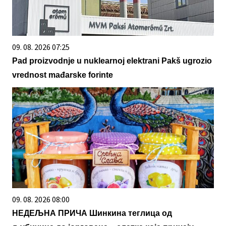
09. 08. 2026 07:25
Pad proizvodnje u nuklearnoj elektrani Pakš ugrozio
vrednost mađarske forinte
09. 08. 2026 08:00
НЕДЕЉНА ПРИЧА Шинкина теглица од