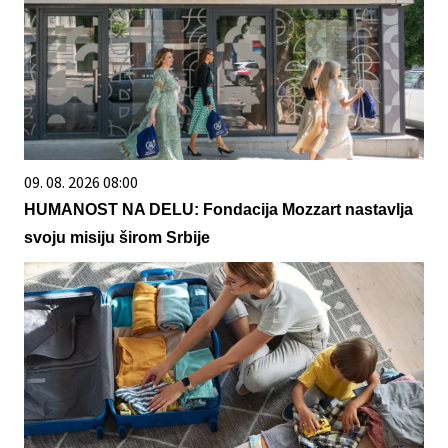
09. 08. 2026 08:00
HUMANOST NA DELU: Fondacija Mozzart nastavlja
svoju misiju širom Srbije