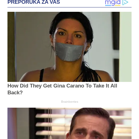
PREPORUKA ZA VAS
How Did They Get Gina Carano To Take It All
Back?
Brainberries