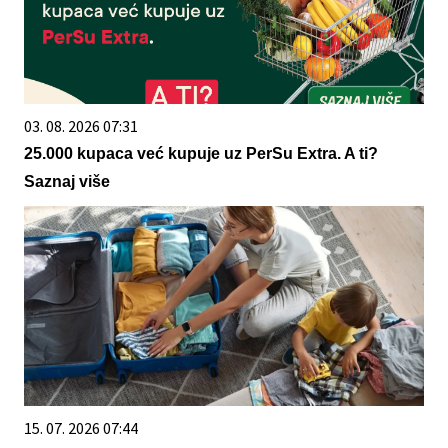
03. 08. 2026 07:31
25.000 kupaca već kupuje uz PerSu Extra. A ti?
Saznaj više
15. 07. 2026 07:44