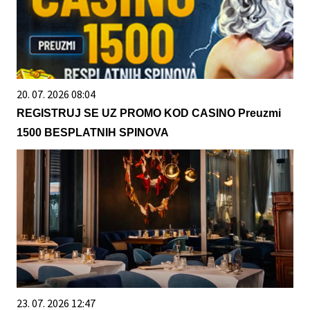
20. 07. 2026 08:04
REGISTRUJ SE UZ PROMO KOD CASINO Preuzmi
1500 BESPLATNIH SPINOVA
23. 07. 2026 12:47