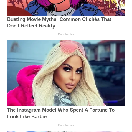
Busting Movie Myths! Common Clichés That
Don't Reflect Reality
Brainberries
The Instagram Model Who Spent A Fortune To
Look Like Barbie
Brainberries