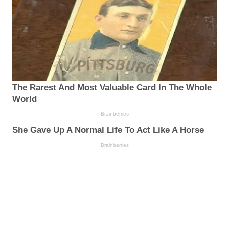
The Rarest And Most Valuable Card In The Whole
World
Brainberries
She Gave Up A Normal Life To Act Like A Horse
Brainberries