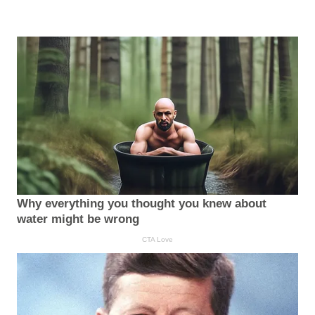
Why everything you thought you knew about
water might be wrong
CTA Love