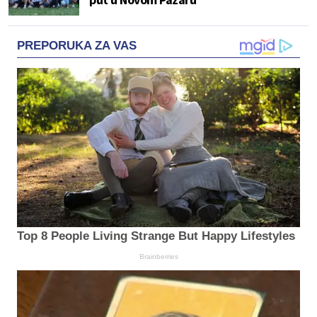
PREPORUKA ZA VAS
Top 8 People Living Strange But Happy Lifestyles
Brainberries