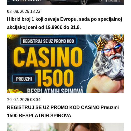
03. 08. 2026 13:23
Hibrid broj 1 koji osvaja Evropu, sada po specijalnoj
akcijskoj ceni od 19.990€ do 31.8.
20. 07. 2026 08:04
REGISTRUJ SE UZ PROMO KOD CASINO Preuzmi
1500 BESPLATNIH SPINOVA