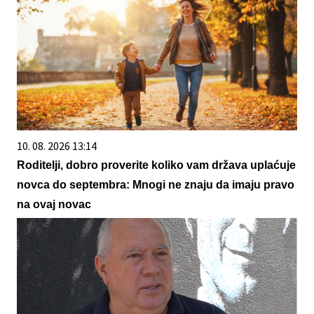
10. 08. 2026 13:14
Roditelji, dobro proverite koliko vam država uplaćuje
novca do septembra: Mnogi ne znaju da imaju pravo
na ovaj novac