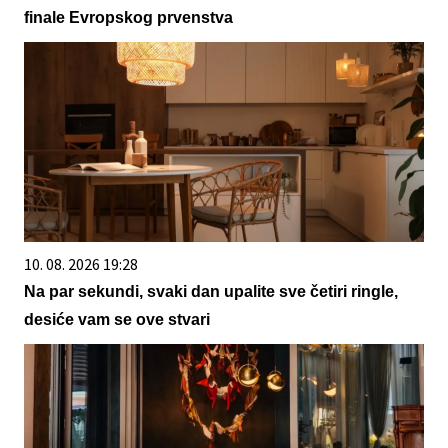
finale Evropskog prvenstva
10. 08. 2026 19:28
Na par sekundi, svaki dan upalite sve četiri ringle,
desiće vam se ove stvari