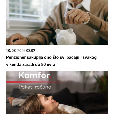
10. 08. 2026 08:02
Penzioner sakuplja ono što svi bacaju i svakog
vikenda zaradi do 80 evra