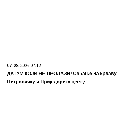
07. 08. 2026 07:12
ДАТУМ КОЈИ НЕ ПРОЛАЗИ! Сећање на крваву
Петровачку и Приједорску цесту