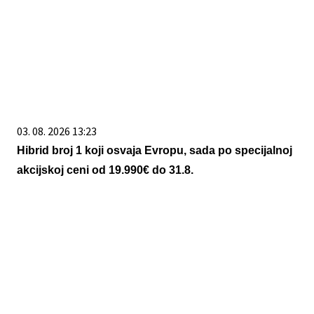
03. 08. 2026 13:23
Hibrid broj 1 koji osvaja Evropu, sada po specijalnoj
akcijskoj ceni od 19.990€ do 31.8.