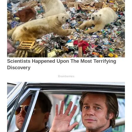
Scientists Happened Upon The Most Terrifying
Discovery
Brainberries