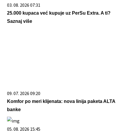
03. 08. 2026 07:31
25.000 kupaca već kupuje uz PerSu Extra. A ti?
Saznaj više
09. 07. 2026 09:20
Komfor po meri klijenata: nova linija paketa ALTA
banke
05. 08. 2026 15:45