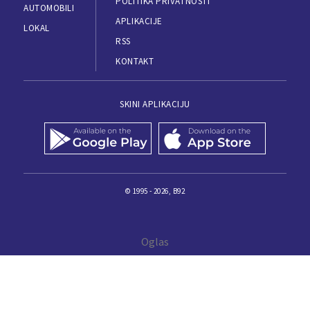
POLITIKA PRIVATNOSTI
AUTOMOBILI
APLIKACIJE
LOKAL
RSS
KONTAKT
SKINI APLIKACIJU
© 1995 - 2026, B92