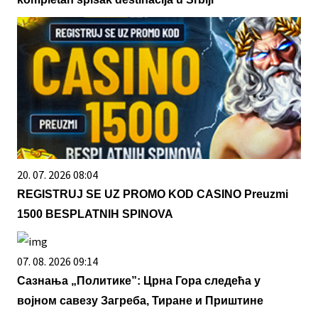
20. 07. 2026 08:04
REGISTRUJ SE UZ PROMO KOD CASINO Preuzmi
1500 BESPLATNIH SPINOVA
07. 08. 2026 09:14
Сазнања „Политике”: Црна Гора следећа у
војном савезу Загреба, Тиране и Приштине