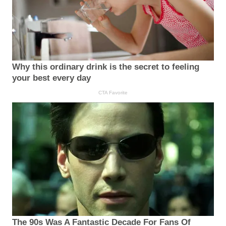
Why this ordinary drink is the secret to feeling
your best every day
CTA Favorite
The 90s Was A Fantastic Decade For Fans Of