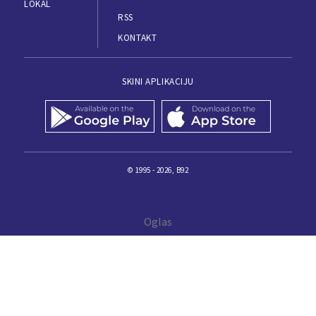
LOKAL
RSS
KONTAKT
SKINI APLIKACIJU
© 1995 - 2026, B92