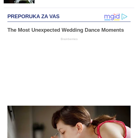
PREPORUKA ZA VAS
The Most Unexpected Wedding Dance Moments
Brainberries