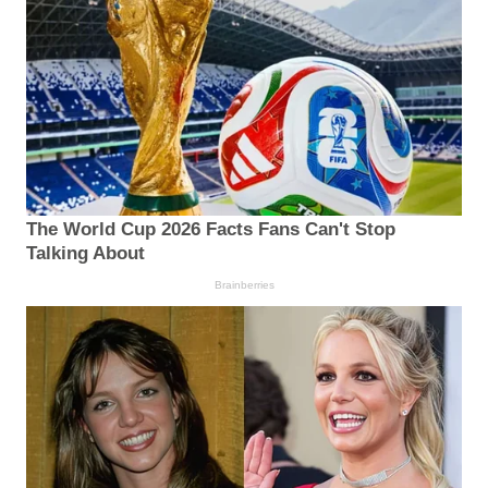
The World Cup 2026 Facts Fans Can't Stop
Talking About
Brainberries