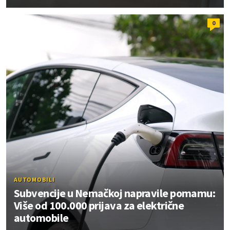
0
AUTOMOBILI
Subvencije u Nemačkoj napravile pomamu:
Više od 100.000 prijava za električne
automobile