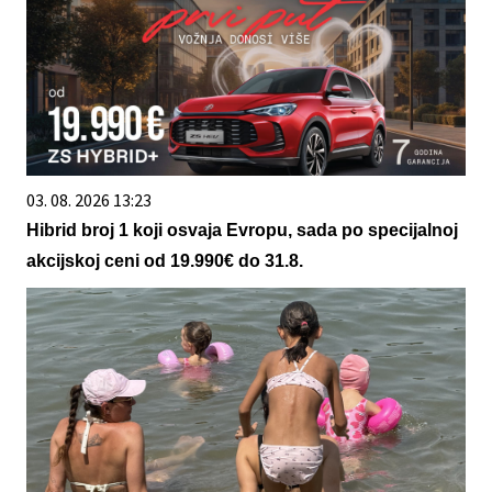
03. 08. 2026 13:23
Hibrid broj 1 koji osvaja Evropu, sada po specijalnoj
akcijskoj ceni od 19.990€ do 31.8.