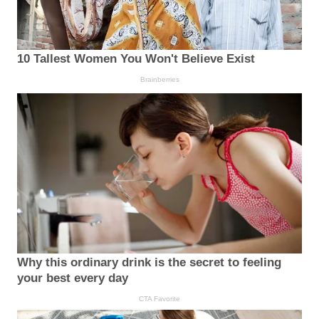
10 Tallest Women You Won't Believe Exist
Brainberries
Why this ordinary drink is the secret to feeling
your best every day
CTA Favorite