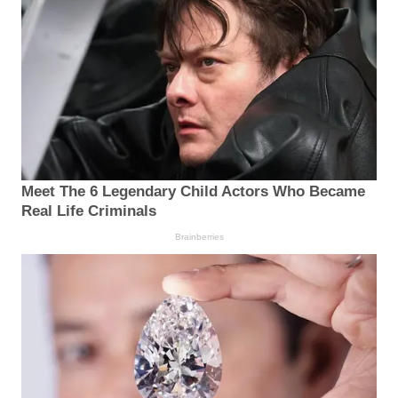
Meet The 6 Legendary Child Actors Who Became
Real Life Criminals
Brainberries