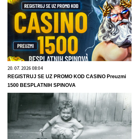
20. 07. 2026 08:04
REGISTRUJ SE UZ PROMO KOD CASINO Preuzmi
1500 BESPLATNIH SPINOVA