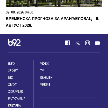
09. 08. 2026 04:00
ВРЕМЕНСКА ПРОГНОЗА ЗА АРАНЂЕЛОВАЦ – 9.
АВГУСТ 2026.
INFO
VIDEO
SPORT
TV
BIZ
ENGLISH
ŽIVOT
VREME
ZDRAVLJE
PUTOVANJA
KULTURA