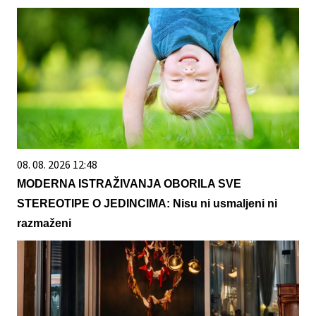
08. 08. 2026 12:48
MODERNA ISTRAŽIVANJA OBORILA SVE
STEREOTIPE O JEDINCIMA: Nisu ni usmaljeni ni
razmaženi