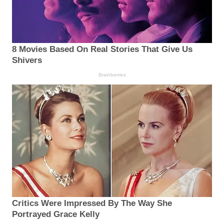
8 Movies Based On Real Stories That Give Us
Shivers
Brainberries
Critics Were Impressed By The Way She
Portrayed Grace Kelly