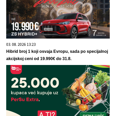
03. 08. 2026 13:23
Hibrid broj 1 koji osvaja Evropu, sada po specijalnoj
akcijskoj ceni od 19.990€ do 31.8.