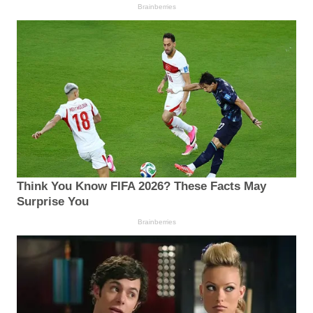
Brainberries
Think You Know FIFA 2026? These Facts May
Surprise You
Brainberries