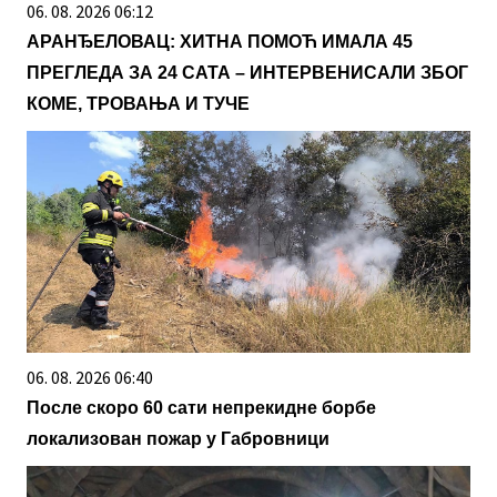
06. 08. 2026 06:12
АРАНЂЕЛОВАЦ: ХИТНА ПОМОЋ ИМАЛА 45
ПРЕГЛЕДА ЗА 24 САТА – ИНТЕРВЕНИСАЛИ ЗБОГ
КОМЕ, ТРОВАЊА И ТУЧЕ
06. 08. 2026 06:40
После скоро 60 сати непрекидне борбе
локализован пожар у Габровници