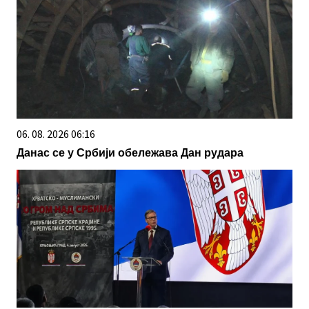
06. 08. 2026 06:16
Данас се у Србији обележава Дан рудара