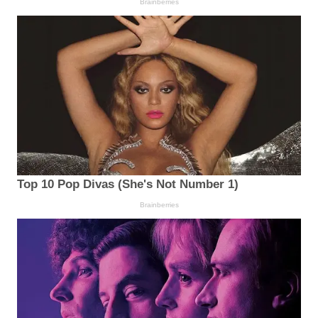
Brainberries
Top 10 Pop Divas (She's Not Number 1)
Brainberries