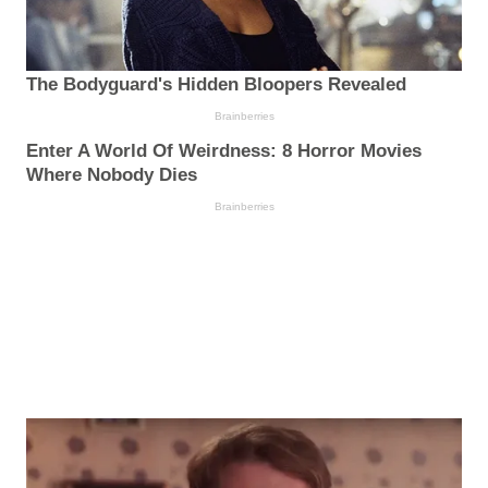
The Bodyguard's Hidden Bloopers Revealed
Brainberries
Enter A World Of Weirdness: 8 Horror Movies
Where Nobody Dies
Brainberries