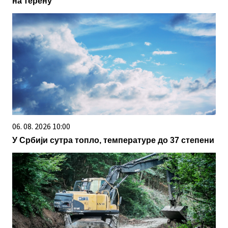
на терену
06. 08. 2026 10:00
У Србији сутра топло, температуре до 37 степени