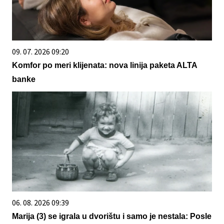
09. 07. 2026 09:20
Komfor po meri klijenata: nova linija paketa ALTA
banke
06. 08. 2026 09:39
Marija (3) se igrala u dvorištu i samo je nestala: Posle