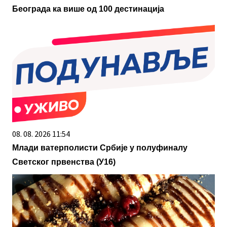
Београда ка више од 100 дестинација
08. 08. 2026 11:54
Млади ватерполисти Србије у полуфиналу
Светског првенства (У16)