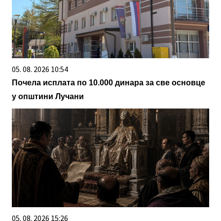
05. 08. 2026 10:54
Почела исплата по 10.000 динара за све основце
у општини Лучани
05. 08. 2026 15:26