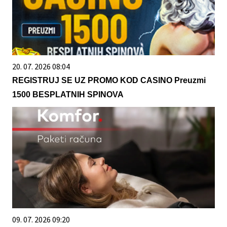
20. 07. 2026 08:04
REGISTRUJ SE UZ PROMO KOD CASINO Preuzmi
1500 BESPLATNIH SPINOVA
09. 07. 2026 09:20