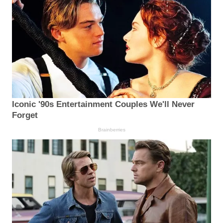
Iconic '90s Entertainment Couples We'll Never
Forget
Brainberries