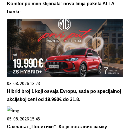
Komfor po meri klijenata: nova linija paketa ALTA
banke
03. 08. 2026 13:23
Hibrid broj 1 koji osvaja Evropu, sada po specijalnoj
akcijskoj ceni od 19.990€ do 31.8.
05. 08. 2026 15:45
Сазнања „Политике”: Ко је поставио замку