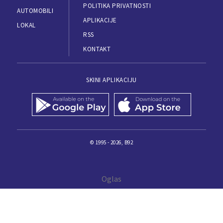
POLITIKA PRIVATNOSTI
AUTOMOBILI
APLIKACIJE
LOKAL
RSS
KONTAKT
SKINI APLIKACIJU
© 1995 - 2026, B92