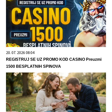
20. 07. 2026 08:04
REGISTRUJ SE UZ PROMO KOD CASINO Preuzmi
1500 BESPLATNIH SPINOVA