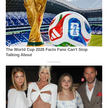
The World Cup 2026 Facts Fans Can't Stop
Talking About
Brainberries