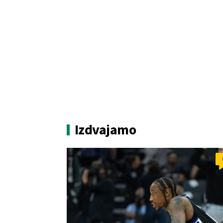
Izdvajamo