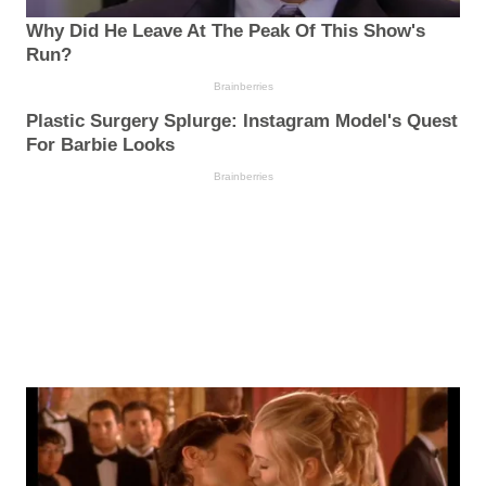
Why Did He Leave At The Peak Of This Show's
Run?
Brainberries
Plastic Surgery Splurge: Instagram Model's Quest
For Barbie Looks
Brainberries