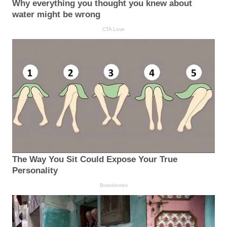
Why everything you thought you knew about
water might be wrong
CTA Love
The Way You Sit Could Expose Your True
Personality
Brainberries