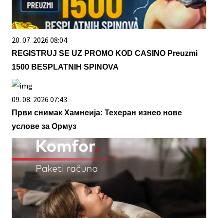
20. 07. 2026 08:04
REGISTRUJ SE UZ PROMO KOD CASINO Preuzmi
1500 BESPLATNIH SPINOVA
09. 08. 2026 07:43
Први снимак Хамнеија: Техеран изнео нове
услове за Ормуз