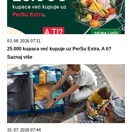
03. 08. 2026 07:31
25.000 kupaca već kupuje uz PerSu Extra. A ti?
Saznaj više
15. 07. 2026 07:44