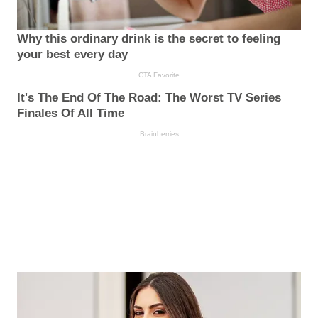
Why this ordinary drink is the secret to feeling
your best every day
CTA Favorite
It's The End Of The Road: The Worst TV Series
Finales Of All Time
Brainberries