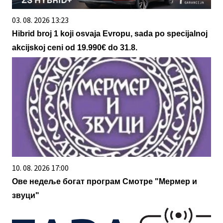
03. 08. 2026 13:23
Hibrid broj 1 koji osvaja Evropu, sada po specijalnoj
akcijskoj ceni od 19.990€ do 31.8.
10. 08. 2026 17:00
Ове недеље богат програм Смотре "Мермер и
звуци"