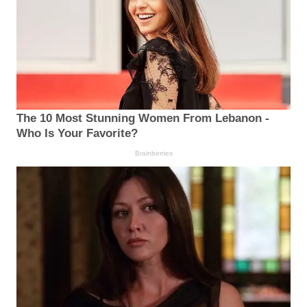
The 10 Most Stunning Women From Lebanon -
Who Is Your Favorite?
Brainberries