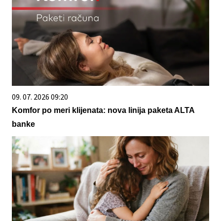
09. 07. 2026 09:20
Komfor po meri klijenata: nova linija paketa ALTA
banke