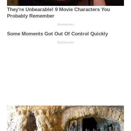
They're Unbearable! 9 Movie Characters You
Probably Remember
Brainberries
Some Moments Got Out Of Control Quickly
Brainberries