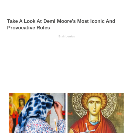
Take A Look At Demi Moore's Most Iconic And
Provocative Roles
Brainberries