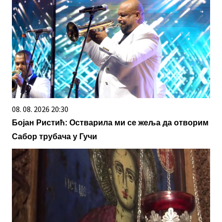
08. 08. 2026 20:30
Бојан Ристић: Остварила ми се жеља да отворим
Сабор трубача у Гучи