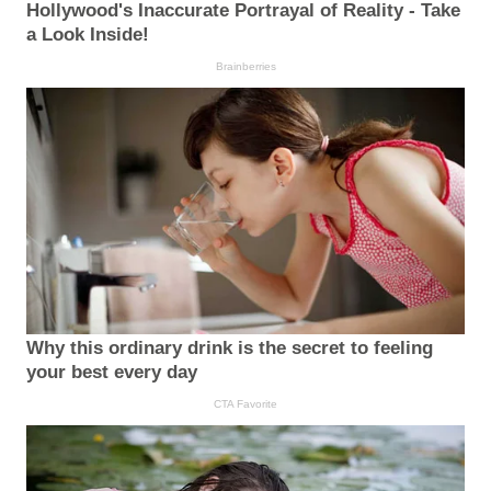
Hollywood's Inaccurate Portrayal of Reality - Take
a Look Inside!
Brainberries
Why this ordinary drink is the secret to feeling
your best every day
CTA Favorite