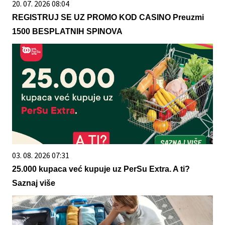
20. 07. 2026 08:04
REGISTRUJ SE UZ PROMO KOD CASINO Preuzmi
1500 BESPLATNIH SPINOVA
03. 08. 2026 07:31
25.000 kupaca već kupuje uz PerSu Extra. A ti?
Saznaj više