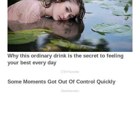
Why this ordinary drink is the secret to feeling
your best every day
CTA Favorite
Some Moments Got Out Of Control Quickly
Brainberries