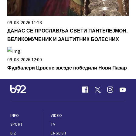
09. 08. 2026 11:23
ДАНАС СЕ ПРОСЛАВЉА СВЕТИ ПАНТЕЛЕЈМОН,
ВЕЛИКОМУЧЕНИК И ЗАШТИТНИК БОЛЕСНИХ
09. 08. 2026 12:00
Фудбалери Црвене звезде победили Нови Пазар
INFO
VIDEO
SPORT
TV
BIZ
ENGLISH