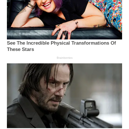
See The Incredible Physical Transformations Of
These Stars
Brainberries