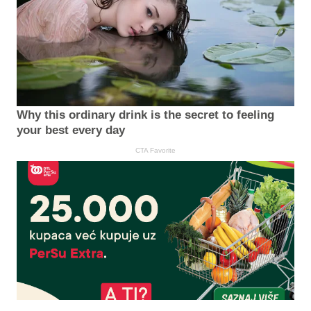
Why this ordinary drink is the secret to feeling
your best every day
CTA Favorite