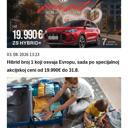
03. 08. 2026 13:23
Hibrid broj 1 koji osvaja Evropu, sada po specijalnoj
akcijskoj ceni od 19.990€ do 31.8.