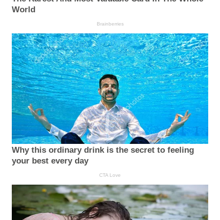
World
Brainberries
Why this ordinary drink is the secret to feeling
your best every day
CTA Love