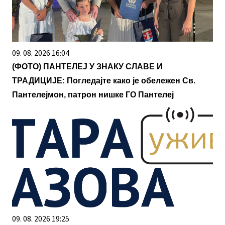
09. 08. 2026 16:04
(ФОТО) ПАНТЕЛЕЈ У ЗНАКУ СЛАВЕ И
ТРАДИЦИЈЕ: Погледајте како је обележен Св.
Пантелејмон, патрон нишке ГО Пантелеј
09. 08. 2026 19:25