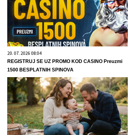
20. 07. 2026 08:04
REGISTRUJ SE UZ PROMO KOD CASINO Preuzmi
1500 BESPLATNIH SPINOVA