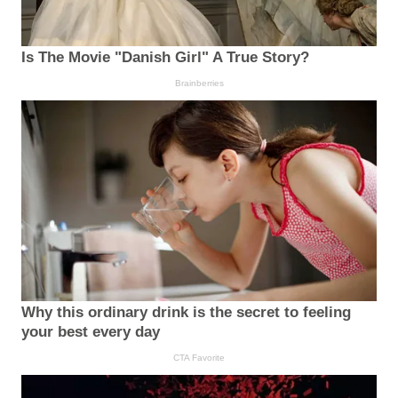
Is The Movie "Danish Girl" A True Story?
Brainberries
Why this ordinary drink is the secret to feeling
your best every day
CTA Favorite