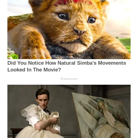
Did You Notice How Natural Simba’s Movements
Looked In The Movie?
Brainberries