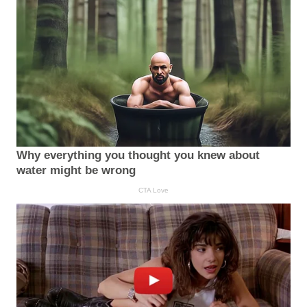
Why everything you thought you knew about
water might be wrong
CTA Love