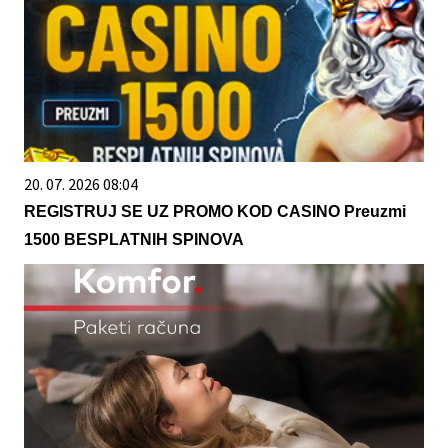
20. 07. 2026 08:04
REGISTRUJ SE UZ PROMO KOD CASINO Preuzmi
1500 BESPLATNIH SPINOVA