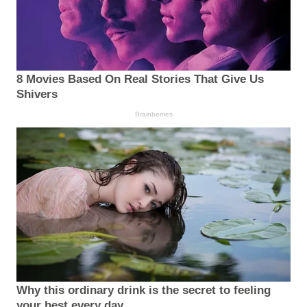
8 Movies Based On Real Stories That Give Us
Shivers
Brainberries
Why this ordinary drink is the secret to feeling
your best every day