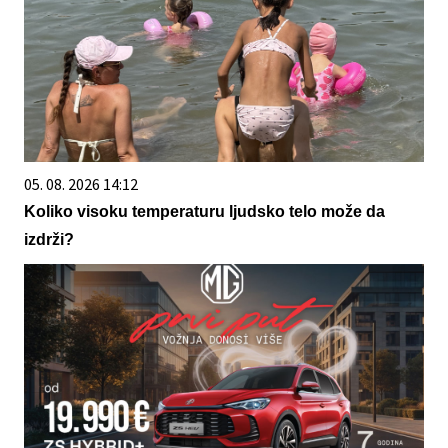
05. 08. 2026 14:12
Koliko visoku temperaturu ljudsko telo može da
izdrži?