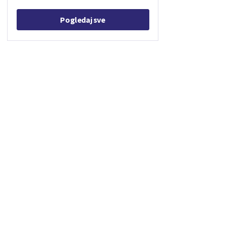
Pogledaj sve