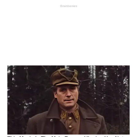
Brainberries