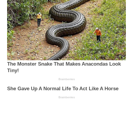
The Monster Snake That Makes Anacondas Look
Tiny!
Brainberries
She Gave Up A Normal Life To Act Like A Horse
Brainberries