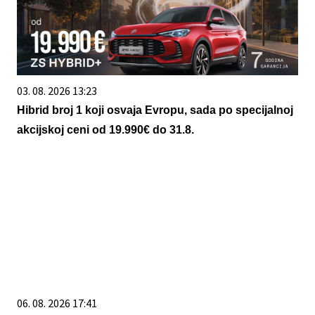
03. 08. 2026 13:23
Hibrid broj 1 koji osvaja Evropu, sada po specijalnoj
akcijskoj ceni od 19.990€ do 31.8.
06. 08. 2026 17:41