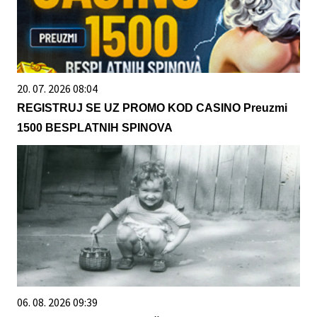
20. 07. 2026 08:04
REGISTRUJ SE UZ PROMO KOD CASINO Preuzmi
1500 BESPLATNIH SPINOVA
06. 08. 2026 09:39