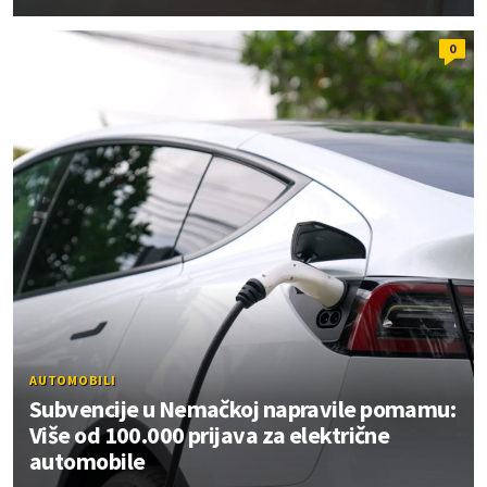
0
AUTOMOBILI
Subvencije u Nemačkoj napravile pomamu:
Više od 100.000 prijava za električne
automobile