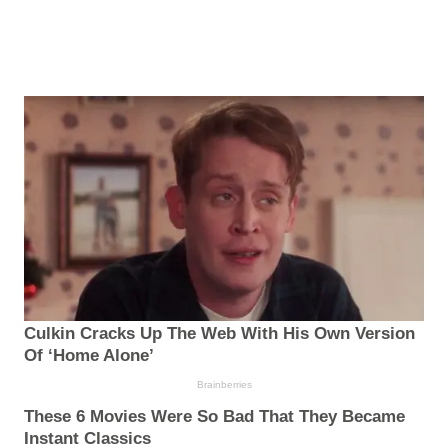
Culkin Cracks Up The Web With His Own Version
Of ‘Home Alone’
Brainberries
These 6 Movies Were So Bad That They Became
Instant Classics