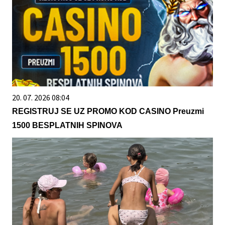
20. 07. 2026 08:04
REGISTRUJ SE UZ PROMO KOD CASINO Preuzmi
1500 BESPLATNIH SPINOVA