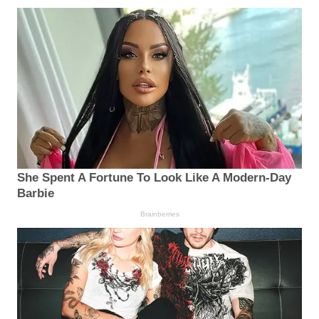
She Spent A Fortune To Look Like A Modern-Day
Barbie
Brainberries