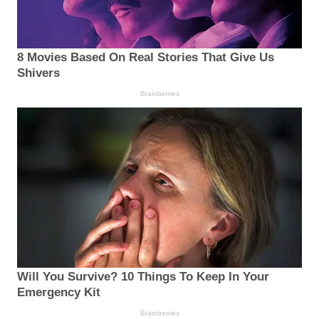
8 Movies Based On Real Stories That Give Us
Shivers
Brainberries
Will You Survive? 10 Things To Keep In Your
Emergency Kit
Brainberries