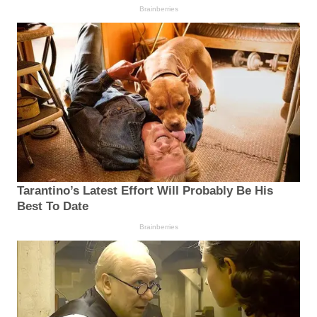
Brainberries
Tarantino’s Latest Effort Will Probably Be His
Best To Date
Brainberries