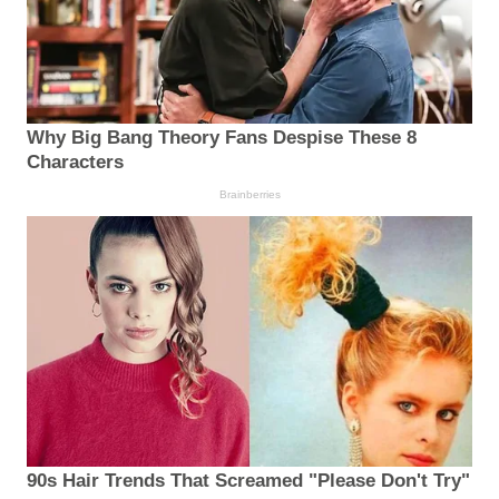
Why Big Bang Theory Fans Despise These 8
Characters
Brainberries
90s Hair Trends That Screamed "Please Don't Try"