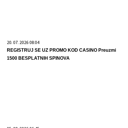
20. 07. 2026 08:04
REGISTRUJ SE UZ PROMO KOD CASINO Preuzmi
1500 BESPLATNIH SPINOVA