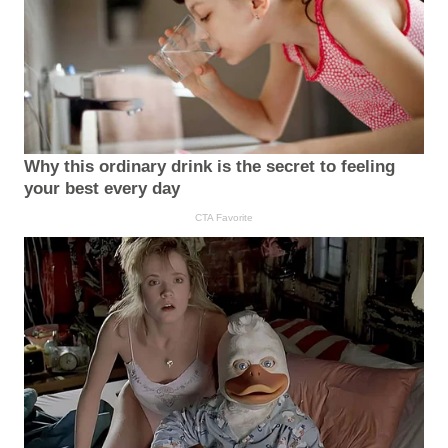
Why this ordinary drink is the secret to feeling
your best every day
CTA Favorite