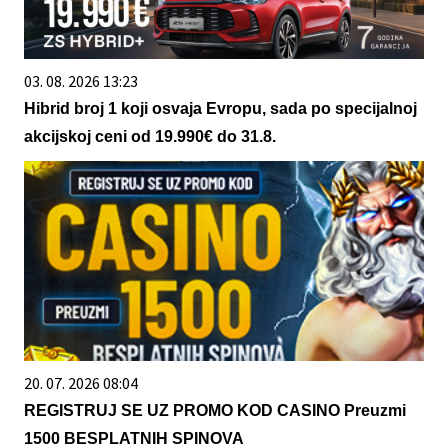
03. 08. 2026 13:23
Hibrid broj 1 koji osvaja Evropu, sada po specijalnoj
akcijskoj ceni od 19.990€ do 31.8.
20. 07. 2026 08:04
REGISTRUJ SE UZ PROMO KOD CASINO Preuzmi
1500 BESPLATNIH SPINOVA