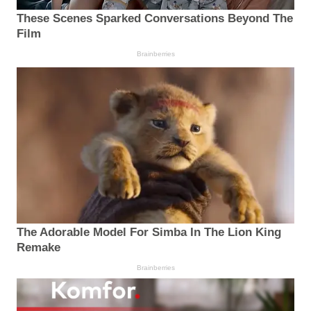
These Scenes Sparked Conversations Beyond The
Film
Brainberries
The Adorable Model For Simba In The Lion King
Remake
Brainberries