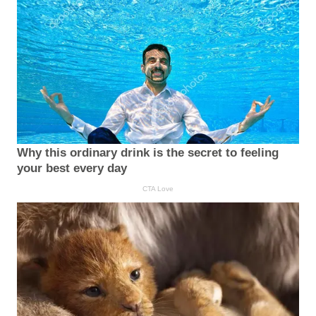
Why this ordinary drink is the secret to feeling
your best every day
CTA Love