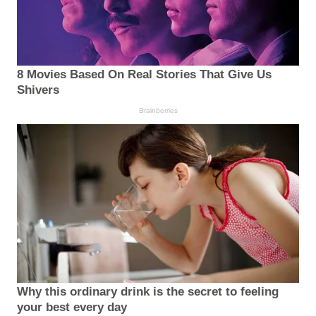
8 Movies Based On Real Stories That Give Us
Shivers
Brainberries
Why this ordinary drink is the secret to feeling
your best every day