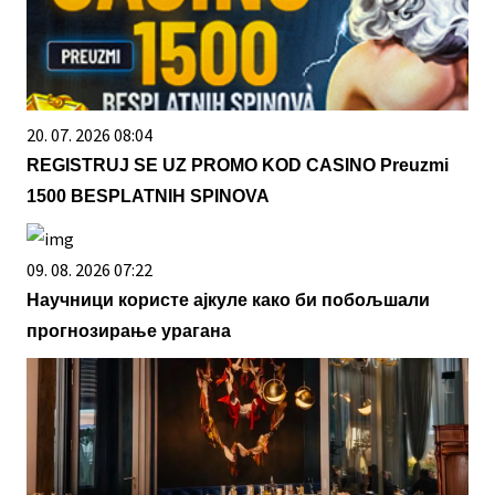
20. 07. 2026 08:04
REGISTRUJ SE UZ PROMO KOD CASINO Preuzmi
1500 BESPLATNIH SPINOVA
09. 08. 2026 07:22
Научници користе ајкуле како би побољшали
прогнозирање урагана