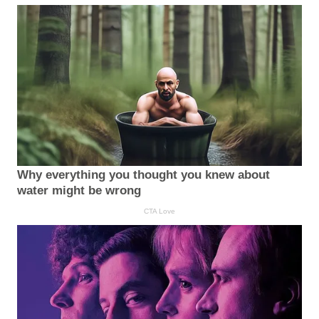
Why everything you thought you knew about
water might be wrong
CTA Love