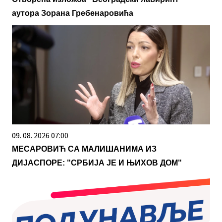
аутора Зорана Гребенаровића
09. 08. 2026 07:00
МЕСАРОВИЋ СА МАЛИШАНИМА ИЗ
ДИЈАСПОРЕ: "СРБИЈА ЈЕ И ЊИХОВ ДОМ"