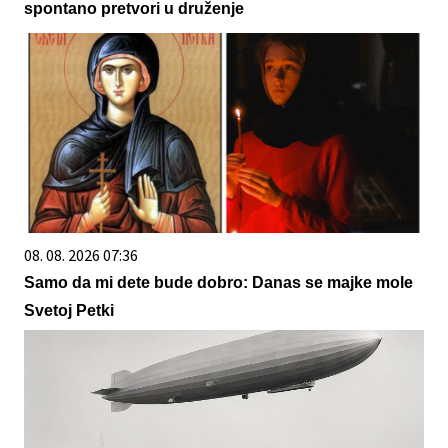
spontano pretvori u druženje
08. 08. 2026 07:36
Samo da mi dete bude dobro: Danas se majke mole
Svetoj Petki