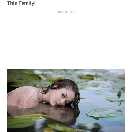
This Family!
Brainberries