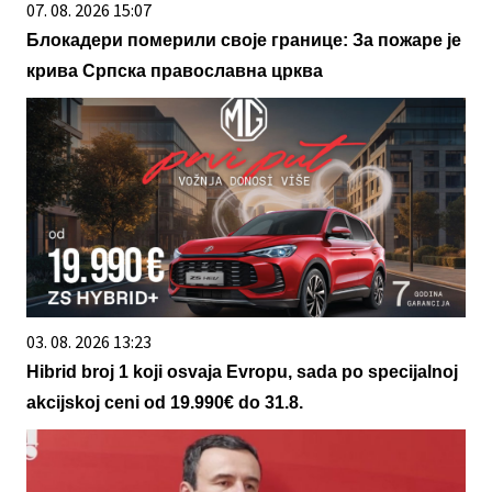
07. 08. 2026 15:07
Блокадери померили своје границе: За пожаре је
крива Српска православна црква
03. 08. 2026 13:23
Hibrid broj 1 koji osvaja Evropu, sada po specijalnoj
akcijskoj ceni od 19.990€ do 31.8.