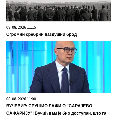
08. 08. 2026 11:15
Огромни сребрни ваздушни брод
08. 08. 2026 11:00
ВУЧЕВИЋ СРУШИО ЛАЖИ О "САРАЈЕВО
САФАРИЈУ"! Вучић вам је био доступан, што га