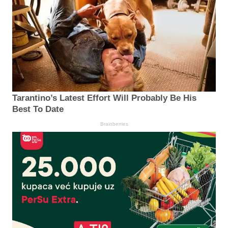
Tarantino’s Latest Effort Will Probably Be His
Best To Date
Brainberries