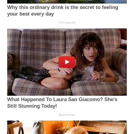
Why this ordinary drink is the secret to feeling
your best every day
CTA Favorite
What Happened To Laura San Giacomo? She's
Still Stunning Today!
Brainberries