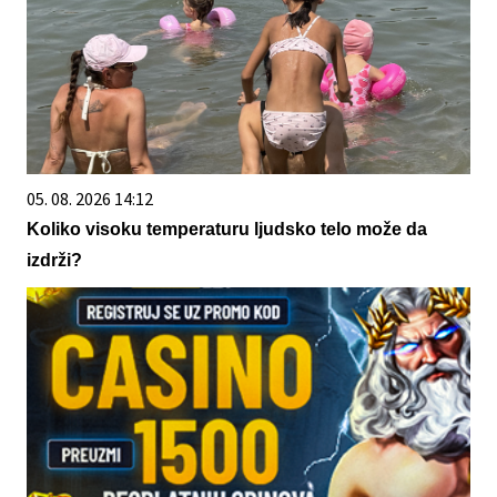
05. 08. 2026 14:12
Koliko visoku temperaturu ljudsko telo može da
izdrži?