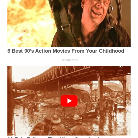
6 Best 90’s Action Movies From Your Childhood
Brainberries