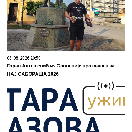
08. 08. 2026 20:50
Горан Антешевић из Словеније проглашен за
НАЈ САБОРАША 2026