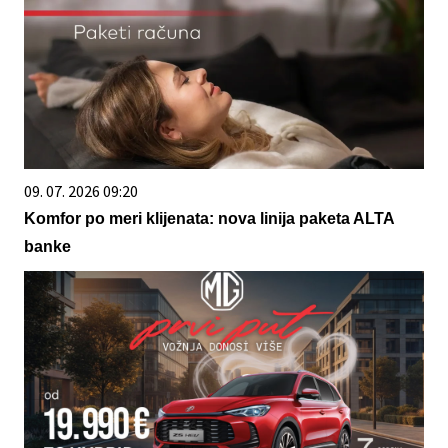
09. 07. 2026 09:20
Komfor po meri klijenata: nova linija paketa ALTA
banke