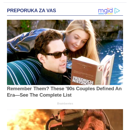
PREPORUKA ZA VAS
Remember Them? These '90s Couples Defined An
Era—See The Complete List
Brainberries