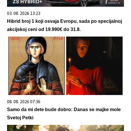
03. 08. 2026 13:23
Hibrid broj 1 koji osvaja Evropu, sada po specijalnoj
akcijskoj ceni od 19.990€ do 31.8.
08. 08. 2026 07:36
Samo da mi dete bude dobro: Danas se majke mole
Svetoj Petki