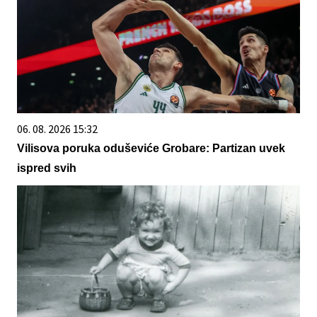
06. 08. 2026 15:32
Vilisova poruka oduševiće Grobare: Partizan uvek
ispred svih