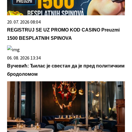
20. 07. 2026 08:04
REGISTRUJ SE UZ PROMO KOD CASINO Preuzmi
1500 BESPLATNIH SPINOVA
06. 08. 2026 13:34
Вучевић: Ђилас је свестан да је пред политичким
бродоломом