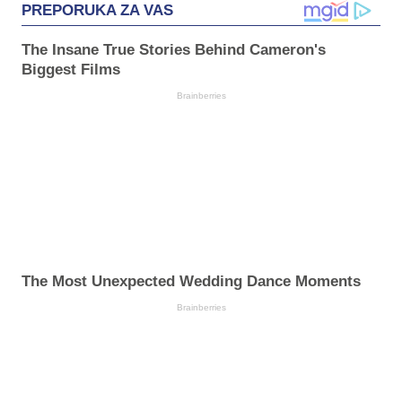
PREPORUKA ZA VAS
The Insane True Stories Behind Cameron's
Biggest Films
Brainberries
The Most Unexpected Wedding Dance Moments
Brainberries