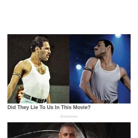
Did They Lie To Us In This Movie?
Brainberries