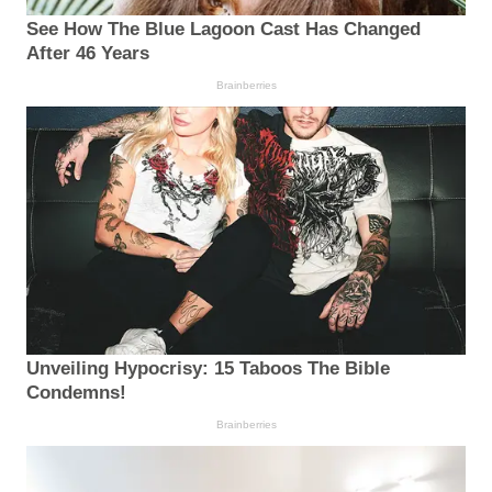
See How The Blue Lagoon Cast Has Changed
After 46 Years
Brainberries
Unveiling Hypocrisy: 15 Taboos The Bible
Condemns!
Brainberries