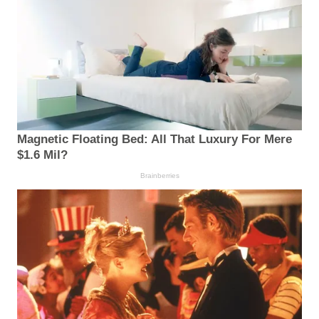
Magnetic Floating Bed: All That Luxury For Mere
$1.6 Mil?
Brainberries