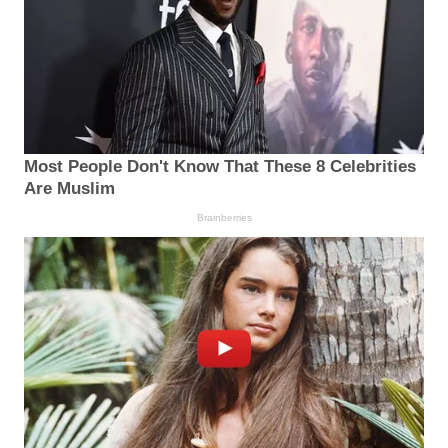
Most People Don't Know That These 8 Celebrities
Are Muslim
Brainberries