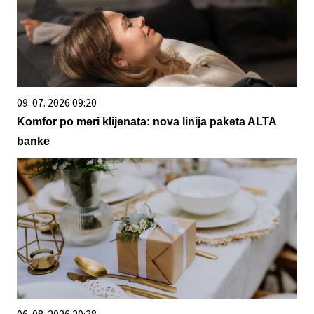
09. 07. 2026 09:20
Komfor po meri klijenata: nova linija paketa ALTA
banke