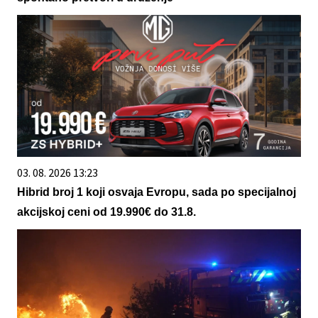
03. 08. 2026 13:23
Hibrid broj 1 koji osvaja Evropu, sada po specijalnoj
akcijskoj ceni od 19.990€ do 31.8.