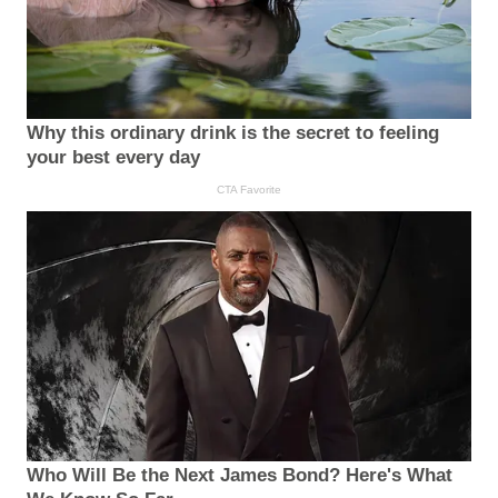
Why this ordinary drink is the secret to feeling
your best every day
CTA Favorite
Who Will Be the Next James Bond? Here's What