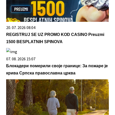
20. 07. 2026 08:04
REGISTRUJ SE UZ PROMO KOD CASINO Preuzmi
1500 BESPLATNIH SPINOVA
07. 08. 2026 15:07
Блокадери померили своје границе: За пожаре је
крива Српска православна црква