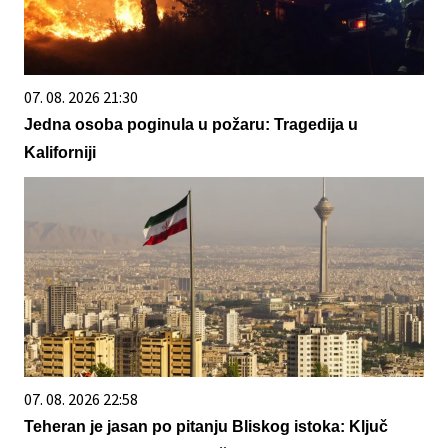
07. 08. 2026 21:30
Jedna osoba poginula u požaru: Tragedija u
Kaliforniji
07. 08. 2026 22:58
Teheran je jasan po pitanju Bliskog istoka: Ključ