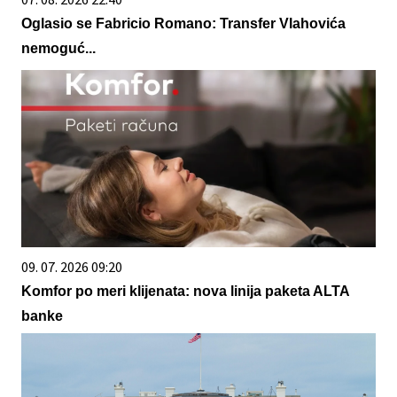
Oglasio se Fabricio Romano: Transfer Vlahovića
nemoguć...
09. 07. 2026 09:20
Komfor po meri klijenata: nova linija paketa ALTA
banke