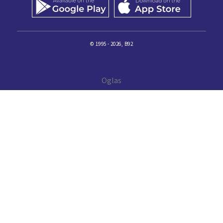
© 1995 - 2026, B92