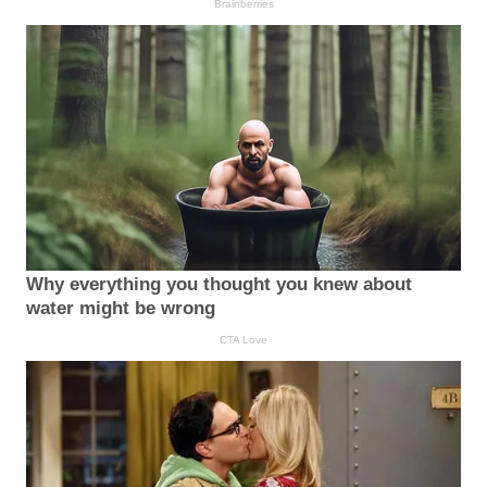
Brainberries
Why everything you thought you knew about
water might be wrong
CTA Love