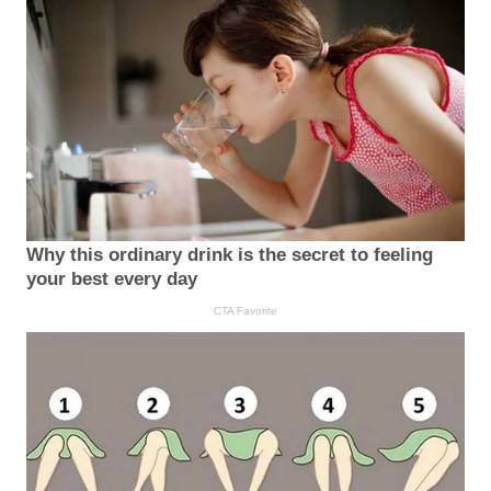
Why this ordinary drink is the secret to feeling
your best every day
CTA Favorite