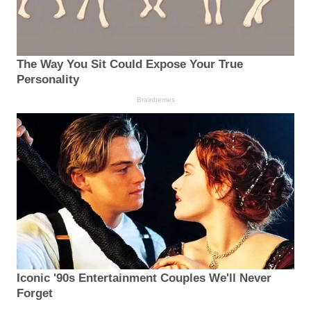
The Way You Sit Could Expose Your True
Personality
Brainberries
Iconic '90s Entertainment Couples We'll Never
Forget