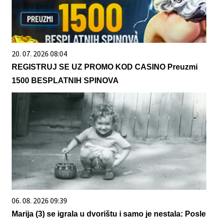
20. 07. 2026 08:04
REGISTRUJ SE UZ PROMO KOD CASINO Preuzmi
1500 BESPLATNIH SPINOVA
06. 08. 2026 09:39
Marija (3) se igrala u dvorištu i samo je nestala: Posle