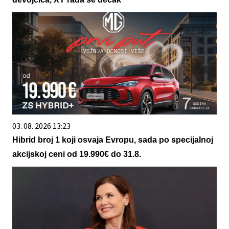
03. 08. 2026 13:23
Hibrid broj 1 koji osvaja Evropu, sada po specijalnoj
akcijskoj ceni od 19.990€ do 31.8.