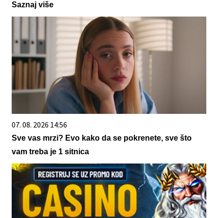
Saznaj više
07. 08. 2026 14:56
Sve vas mrzi? Evo kako da se pokrenete, sve što
vam treba je 1 sitnica