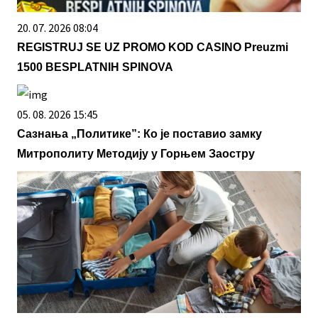
20. 07. 2026 08:04
REGISTRUJ SE UZ PROMO KOD CASINO Preuzmi
1500 BESPLATNIH SPINOVA
05. 08. 2026 15:45
Сазнања „Политике”: Ко је поставио замку
Митрополиту Методију у Горњем Заостру