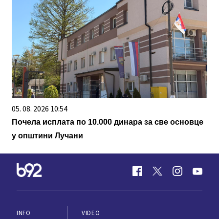
05. 08. 2026 10:54
Почела исплата по 10.000 динара за све основце
у општини Лучани
INFO
VIDEO