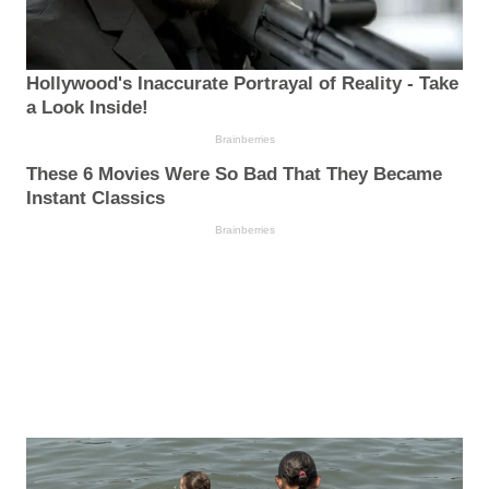
Hollywood's Inaccurate Portrayal of Reality - Take
a Look Inside!
Brainberries
These 6 Movies Were So Bad That They Became
Instant Classics
Brainberries