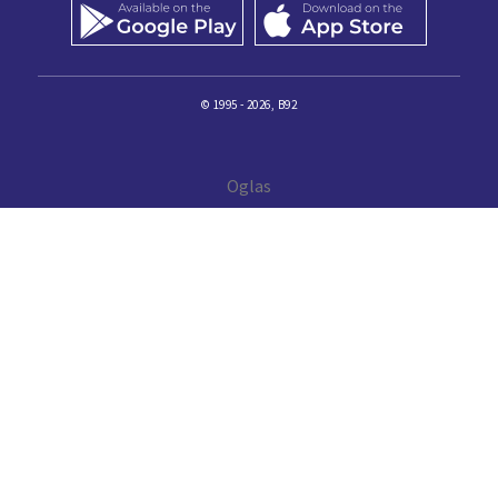
© 1995 - 2026, B92