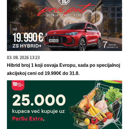
03. 08. 2026 13:23
Hibrid broj 1 koji osvaja Evropu, sada po specijalnoj
akcijskoj ceni od 19.990€ do 31.8.