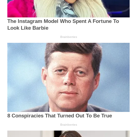
The Instagram Model Who Spent A Fortune To
Look Like Barbie
Brainberries
8 Conspiracies That Turned Out To Be True
Brainberries