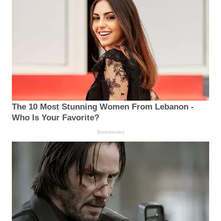
The 10 Most Stunning Women From Lebanon -
Who Is Your Favorite?
Brainberries