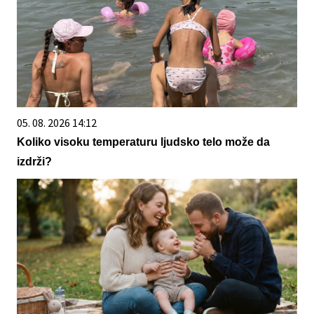
05. 08. 2026 14:12
Koliko visoku temperaturu ljudsko telo može da
izdrži?