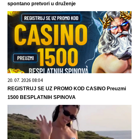
spontano pretvori u druženje
20. 07. 2026 08:04
REGISTRUJ SE UZ PROMO KOD CASINO Preuzmi
1500 BESPLATNIH SPINOVA