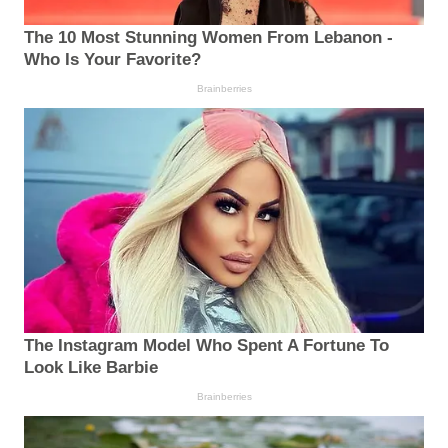
The 10 Most Stunning Women From Lebanon -
Who Is Your Favorite?
Brainberries
The Instagram Model Who Spent A Fortune To
Look Like Barbie
Brainberries