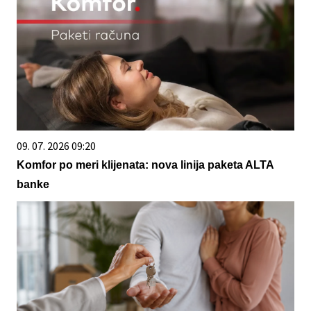
09. 07. 2026 09:20
Komfor po meri klijenata: nova linija paketa ALTA
banke