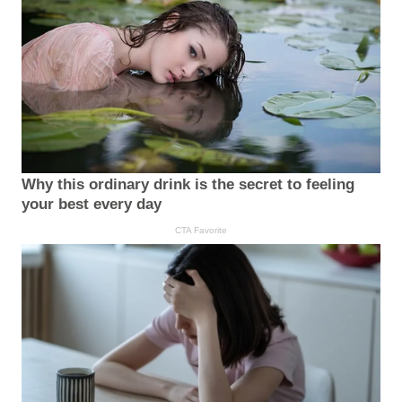
Why this ordinary drink is the secret to feeling
your best every day
CTA Favorite