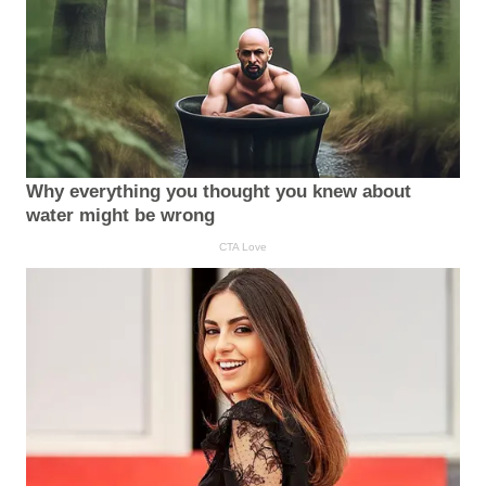
Why everything you thought you knew about
water might be wrong
CTA Love