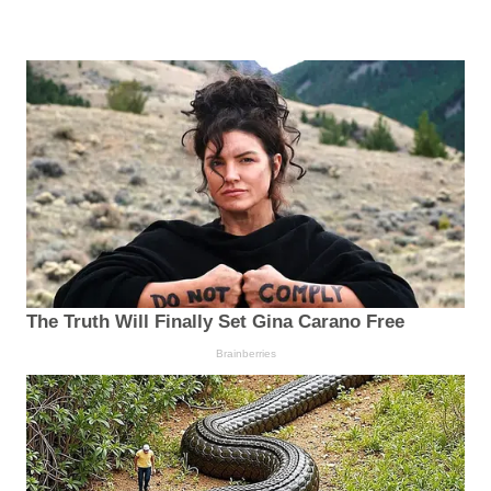
The Truth Will Finally Set Gina Carano Free
Brainberries