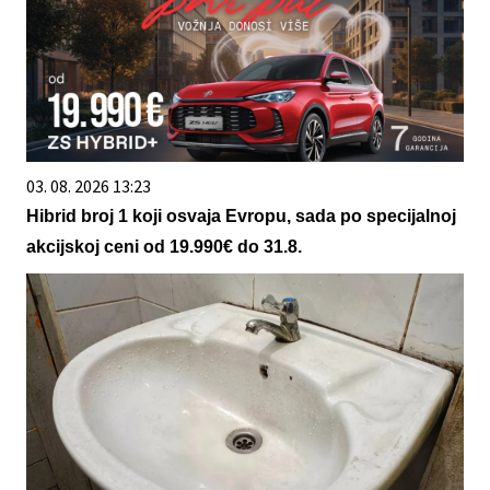
03. 08. 2026 13:23
Hibrid broj 1 koji osvaja Evropu, sada po specijalnoj
akcijskoj ceni od 19.990€ do 31.8.