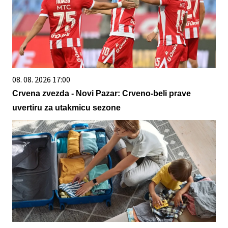
08. 08. 2026 17:00
Crvena zvezda - Novi Pazar: Crveno-beli prave
uvertiru za utakmicu sezone