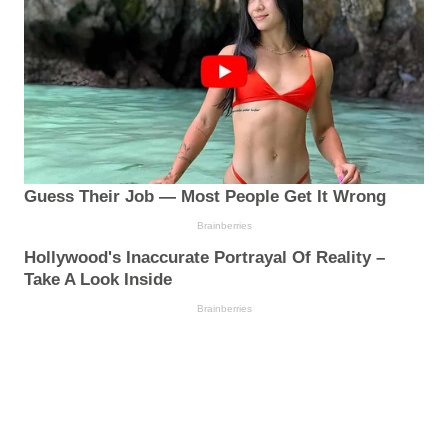
Guess Their Job — Most People Get It Wrong
Brainberries
Hollywood's Inaccurate Portrayal Of Reality –
Take A Look Inside
Brainberries