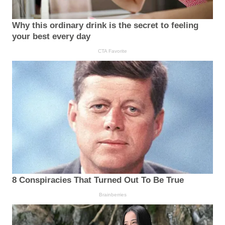
Why this ordinary drink is the secret to feeling
your best every day
CTA Favorite
8 Conspiracies That Turned Out To Be True
Brainberries