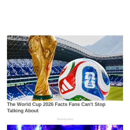
The World Cup 2026 Facts Fans Can't Stop
Talking About
Brainberries