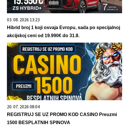
03. 08. 2026 13:23
Hibrid broj 1 koji osvaja Evropu, sada po specijalnoj
akcijskoj ceni od 19.990€ do 31.8.
20. 07. 2026 08:04
REGISTRUJ SE UZ PROMO KOD CASINO Preuzmi
1500 BESPLATNIH SPINOVA