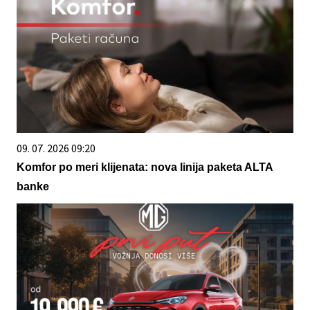
09. 07. 2026 09:20
Komfor po meri klijenata: nova linija paketa ALTA
banke