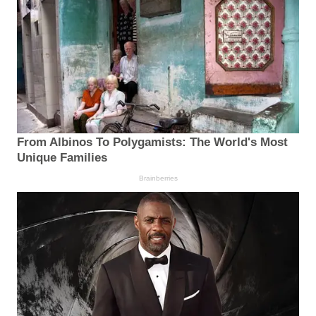
From Albinos To Polygamists: The World's Most
Unique Families
Brainberries