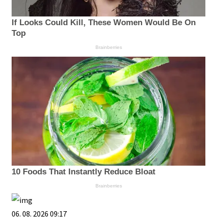
If Looks Could Kill, These Women Would Be On
Top
Brainberries
10 Foods That Instantly Reduce Bloat
Brainberries